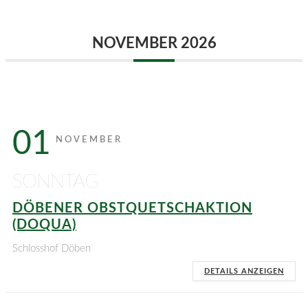
NOVEMBER 2026
01
NOVEMBER
SONNTAG
DÖBENER OBSTQUETSCHAKTION
(DOQUA)
Schlosshof Döben
DETAILS ANZEIGEN