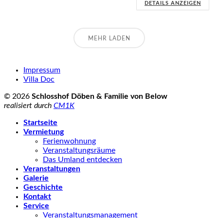
DETAILS ANZEIGEN
MEHR LADEN
Impressum
Villa Doc
© 2026
Schlosshof Döben & Familie von Below
realisiert durch
CM1K
Startseite
Vermietung
Ferienwohnung
Veranstaltungsräume
Das Umland entdecken
Veranstaltungen
Galerie
Geschichte
Kontakt
Service
Veranstaltungsmanagement