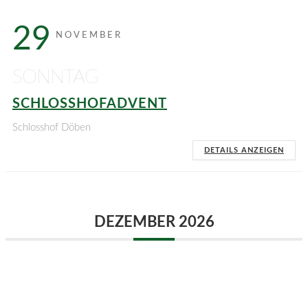
29
NOVEMBER
SONNTAG
SCHLOSSHOFADVENT
Schlosshof Döben
DETAILS ANZEIGEN
DEZEMBER 2026