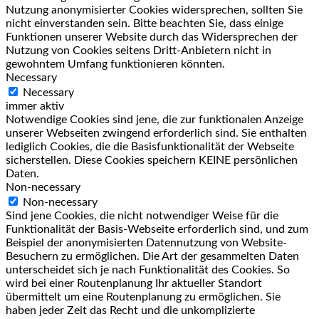
Nutzung anonymisierter Cookies widersprechen, sollten Sie
nicht einverstanden sein. Bitte beachten Sie, dass einige
Funktionen unserer Website durch das Widersprechen der
Nutzung von Cookies seitens Dritt-Anbietern nicht in
gewohntem Umfang funktionieren könnten.
Necessary
Necessary
immer aktiv
Notwendige Cookies sind jene, die zur funktionalen Anzeige
unserer Webseiten zwingend erforderlich sind. Sie enthalten
lediglich Cookies, die die Basisfunktionalität der Webseite
sicherstellen. Diese Cookies speichern KEINE persönlichen
Daten.
Non-necessary
Non-necessary
Sind jene Cookies, die nicht notwendiger Weise für die
Funktionalität der Basis-Webseite erforderlich sind, und zum
Beispiel der anonymisierten Datennutzung von Website-
Besuchern zu ermöglichen. Die Art der gesammelten Daten
unterscheidet sich je nach Funktionalität des Cookies. So
wird bei einer Routenplanung Ihr aktueller Standort
übermittelt um eine Routenplanung zu ermöglichen. Sie
haben jeder Zeit das Recht und die unkomplizierte