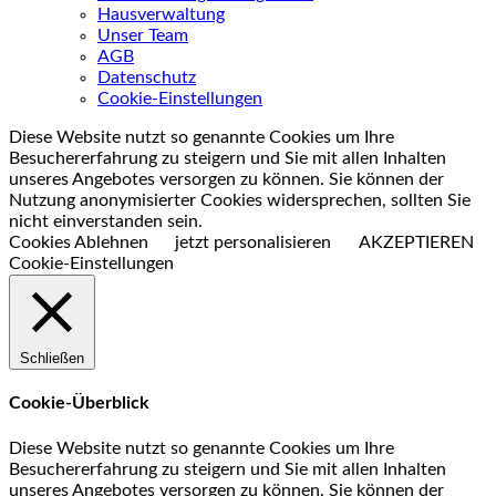
Hausverwaltung
Unser Team
AGB
Datenschutz
Cookie-Einstellungen
Diese Website nutzt so genannte Cookies um Ihre
Besuchererfahrung zu steigern und Sie mit allen Inhalten
unseres Angebotes versorgen zu können. Sie können der
Nutzung anonymisierter Cookies widersprechen, sollten Sie
nicht einverstanden sein.
Cookies Ablehnen
jetzt personalisieren
AKZEPTIEREN
Cookie-Einstellungen
Schließen
Cookie-Überblick
Diese Website nutzt so genannte Cookies um Ihre
Besuchererfahrung zu steigern und Sie mit allen Inhalten
unseres Angebotes versorgen zu können. Sie können der