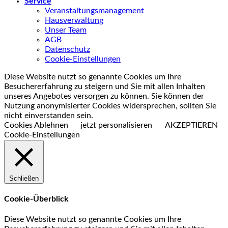
Service
Veranstaltungsmanagement
Hausverwaltung
Unser Team
AGB
Datenschutz
Cookie-Einstellungen
Diese Website nutzt so genannte Cookies um Ihre
Besuchererfahrung zu steigern und Sie mit allen Inhalten
unseres Angebotes versorgen zu können. Sie können der
Nutzung anonymisierter Cookies widersprechen, sollten Sie
nicht einverstanden sein.
Cookies Ablehnen
jetzt personalisieren
AKZEPTIEREN
Cookie-Einstellungen
Schließen
Cookie-Überblick
Diese Website nutzt so genannte Cookies um Ihre