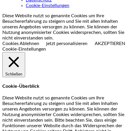
Datenschutz
Cookie-Einstellungen
Diese Website nutzt so genannte Cookies um Ihre
Besuchererfahrung zu steigern und Sie mit allen Inhalten
unseres Angebotes versorgen zu können. Sie können der
Nutzung anonymisierter Cookies widersprechen, sollten Sie
nicht einverstanden sein.
Cookies Ablehnen
jetzt personalisieren
AKZEPTIEREN
Cookie-Einstellungen
Schließen
Cookie-Überblick
Diese Website nutzt so genannte Cookies um Ihre
Besuchererfahrung zu steigern und Sie mit allen Inhalten
unseres Angebotes versorgen zu können. Sie können der
Nutzung anonymisierter Cookies widersprechen, sollten Sie
nicht einverstanden sein. Bitte beachten Sie, dass einige
Funktionen unserer Website durch das Widersprechen der