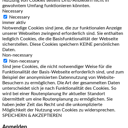
Nutzung von Cookies seitens Dritt-Anbietern nicht in
gewohntem Umfang funktionieren könnten.
Necessary
Necessary
immer aktiv
Notwendige Cookies sind jene, die zur funktionalen Anzeige
unserer Webseiten zwingend erforderlich sind. Sie enthalten
lediglich Cookies, die die Basisfunktionalität der Webseite
sicherstellen. Diese Cookies speichern KEINE persönlichen
Daten.
Non-necessary
Non-necessary
Sind jene Cookies, die nicht notwendiger Weise für die
Funktionalität der Basis-Webseite erforderlich sind, und zum
Beispiel der anonymisierten Datennutzung von Website-
Besuchern zu ermöglichen. Die Art der gesammelten Daten
unterscheidet sich je nach Funktionalität des Cookies. So
wird bei einer Routenplanung Ihr aktueller Standort
übermittelt um eine Routenplanung zu ermöglichen. Sie
haben jeder Zeit das Recht und die unkomplizierte
Möglichkeit der Nutzung von Cookies zu widersprechen.
SPEICHERN & AKZEPTIEREN
Anmelden