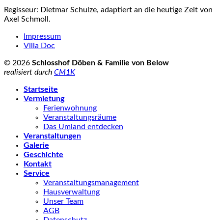
Regisseur: Dietmar Schulze, adaptiert an die heutige Zeit von
Axel Schmoll.
Impressum
Villa Doc
© 2026
Schlosshof Döben & Familie von Below
realisiert durch
CM1K
Startseite
Vermietung
Ferienwohnung
Veranstaltungsräume
Das Umland entdecken
Veranstaltungen
Galerie
Geschichte
Kontakt
Service
Veranstaltungsmanagement
Hausverwaltung
Unser Team
AGB