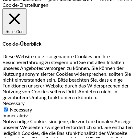
Cookie-Einstellungen
Schließen
Cookie-Überblick
Diese Website nutzt so genannte Cookies um Ihre
Besuchererfahrung zu steigern und Sie mit allen Inhalten
unseres Angebotes versorgen zu können. Sie können der
Nutzung anonymisierter Cookies widersprechen, sollten Sie
nicht einverstanden sein. Bitte beachten Sie, dass einige
Funktionen unserer Website durch das Widersprechen der
Nutzung von Cookies seitens Dritt-Anbietern nicht in
gewohntem Umfang funktionieren könnten.
Necessary
Necessary
immer aktiv
Notwendige Cookies sind jene, die zur funktionalen Anzeige
unserer Webseiten zwingend erforderlich sind. Sie enthalten
lediglich Cookies, die die Basisfunktionalität der Webseite