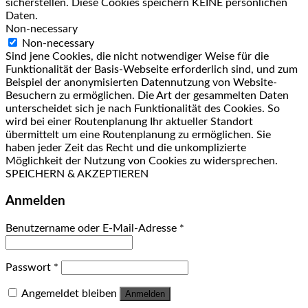
sicherstellen. Diese Cookies speichern KEINE persönlichen
Daten.
Non-necessary
Non-necessary
Sind jene Cookies, die nicht notwendiger Weise für die
Funktionalität der Basis-Webseite erforderlich sind, und zum
Beispiel der anonymisierten Datennutzung von Website-
Besuchern zu ermöglichen. Die Art der gesammelten Daten
unterscheidet sich je nach Funktionalität des Cookies. So
wird bei einer Routenplanung Ihr aktueller Standort
übermittelt um eine Routenplanung zu ermöglichen. Sie
haben jeder Zeit das Recht und die unkomplizierte
Möglichkeit der Nutzung von Cookies zu widersprechen.
SPEICHERN & AKZEPTIEREN
Anmelden
Benutzername oder E-Mail-Adresse
*
Passwort
*
Angemeldet bleiben
Anmelden