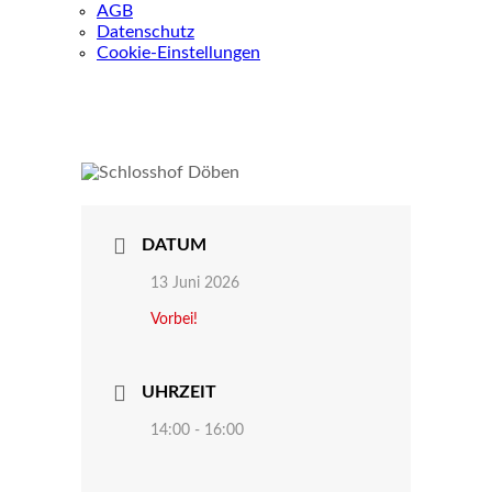
AGB
Datenschutz
Cookie-Einstellungen
DATUM
13 Juni 2026
Vorbei!
UHRZEIT
14:00 - 16:00