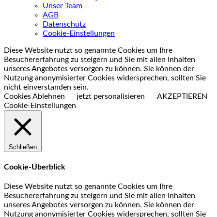
Unser Team
AGB
Datenschutz
Cookie-Einstellungen
Diese Website nutzt so genannte Cookies um Ihre
Besuchererfahrung zu steigern und Sie mit allen Inhalten
unseres Angebotes versorgen zu können. Sie können der
Nutzung anonymisierter Cookies widersprechen, sollten Sie
nicht einverstanden sein.
Cookies Ablehnen
jetzt personalisieren
AKZEPTIEREN
Cookie-Einstellungen
Schließen
Cookie-Überblick
Diese Website nutzt so genannte Cookies um Ihre
Besuchererfahrung zu steigern und Sie mit allen Inhalten
unseres Angebotes versorgen zu können. Sie können der
Nutzung anonymisierter Cookies widersprechen, sollten Sie