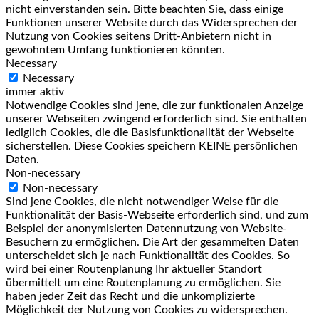
nicht einverstanden sein. Bitte beachten Sie, dass einige
Funktionen unserer Website durch das Widersprechen der
Nutzung von Cookies seitens Dritt-Anbietern nicht in
gewohntem Umfang funktionieren könnten.
Necessary
Necessary
immer aktiv
Notwendige Cookies sind jene, die zur funktionalen Anzeige
unserer Webseiten zwingend erforderlich sind. Sie enthalten
lediglich Cookies, die die Basisfunktionalität der Webseite
sicherstellen. Diese Cookies speichern KEINE persönlichen
Daten.
Non-necessary
Non-necessary
Sind jene Cookies, die nicht notwendiger Weise für die
Funktionalität der Basis-Webseite erforderlich sind, und zum
Beispiel der anonymisierten Datennutzung von Website-
Besuchern zu ermöglichen. Die Art der gesammelten Daten
unterscheidet sich je nach Funktionalität des Cookies. So
wird bei einer Routenplanung Ihr aktueller Standort
übermittelt um eine Routenplanung zu ermöglichen. Sie
haben jeder Zeit das Recht und die unkomplizierte
Möglichkeit der Nutzung von Cookies zu widersprechen.