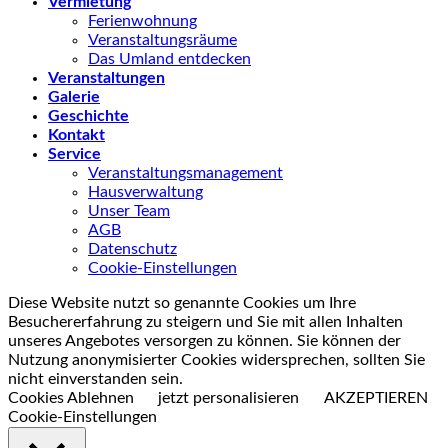
Vermietung
Ferienwohnung
Veranstaltungsräume
Das Umland entdecken
Veranstaltungen
Galerie
Geschichte
Kontakt
Service
Veranstaltungsmanagement
Hausverwaltung
Unser Team
AGB
Datenschutz
Cookie-Einstellungen
Diese Website nutzt so genannte Cookies um Ihre
Besuchererfahrung zu steigern und Sie mit allen Inhalten
unseres Angebotes versorgen zu können. Sie können der
Nutzung anonymisierter Cookies widersprechen, sollten Sie
nicht einverstanden sein.
Cookies Ablehnen
jetzt personalisieren
AKZEPTIEREN
Cookie-Einstellungen