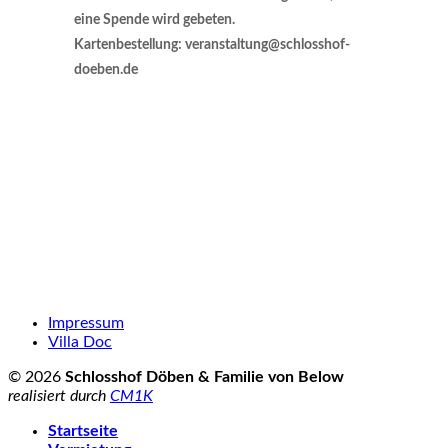
eine Spende wird gebeten.
Kartenbestellung: veranstaltung@schlosshof-
doeben.de
Impressum
Villa Doc
© 2026
Schlosshof Döben & Familie von Below
realisiert durch
CM1K
Startseite