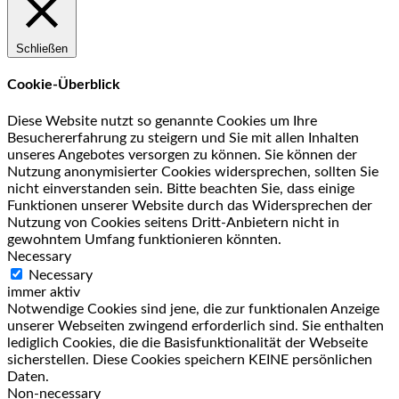
Schließen
Cookie-Überblick
Diese Website nutzt so genannte Cookies um Ihre
Besuchererfahrung zu steigern und Sie mit allen Inhalten
unseres Angebotes versorgen zu können. Sie können der
Nutzung anonymisierter Cookies widersprechen, sollten Sie
nicht einverstanden sein. Bitte beachten Sie, dass einige
Funktionen unserer Website durch das Widersprechen der
Nutzung von Cookies seitens Dritt-Anbietern nicht in
gewohntem Umfang funktionieren könnten.
Necessary
Necessary
immer aktiv
Notwendige Cookies sind jene, die zur funktionalen Anzeige
unserer Webseiten zwingend erforderlich sind. Sie enthalten
lediglich Cookies, die die Basisfunktionalität der Webseite
sicherstellen. Diese Cookies speichern KEINE persönlichen
Daten.
Non-necessary