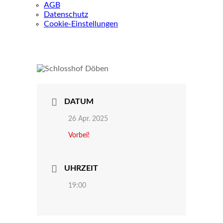
AGB
Datenschutz
Cookie-Einstellungen
DATUM
26 Apr. 2025
Vorbei!
UHRZEIT
19:00