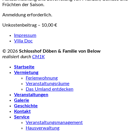
Früchten der Saison.
Anmeldung erforderlich.
Unkostenbeitrag – 10,00 €
Impressum
Villa Doc
© 2026
Schlosshof Döben & Familie von Below
realisiert durch
CM1K
Startseite
Vermietung
Ferienwohnung
Veranstaltungsräume
Das Umland entdecken
Veranstaltungen
Galerie
Geschichte
Kontakt
Service
Veranstaltungsmanagement
Hausverwaltung