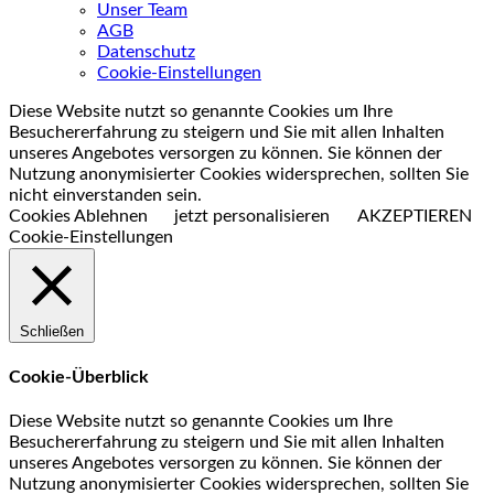
Unser Team
AGB
Datenschutz
Cookie-Einstellungen
Diese Website nutzt so genannte Cookies um Ihre
Besuchererfahrung zu steigern und Sie mit allen Inhalten
unseres Angebotes versorgen zu können. Sie können der
Nutzung anonymisierter Cookies widersprechen, sollten Sie
nicht einverstanden sein.
Cookies Ablehnen
jetzt personalisieren
AKZEPTIEREN
Cookie-Einstellungen
Schließen
Cookie-Überblick
Diese Website nutzt so genannte Cookies um Ihre
Besuchererfahrung zu steigern und Sie mit allen Inhalten
unseres Angebotes versorgen zu können. Sie können der
Nutzung anonymisierter Cookies widersprechen, sollten Sie