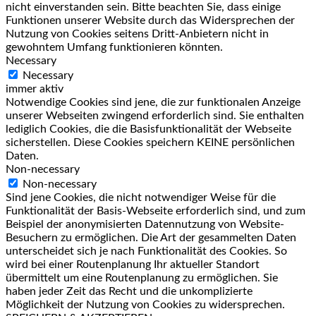
nicht einverstanden sein. Bitte beachten Sie, dass einige
Funktionen unserer Website durch das Widersprechen der
Nutzung von Cookies seitens Dritt-Anbietern nicht in
gewohntem Umfang funktionieren könnten.
Necessary
Necessary
immer aktiv
Notwendige Cookies sind jene, die zur funktionalen Anzeige
unserer Webseiten zwingend erforderlich sind. Sie enthalten
lediglich Cookies, die die Basisfunktionalität der Webseite
sicherstellen. Diese Cookies speichern KEINE persönlichen
Daten.
Non-necessary
Non-necessary
Sind jene Cookies, die nicht notwendiger Weise für die
Funktionalität der Basis-Webseite erforderlich sind, und zum
Beispiel der anonymisierten Datennutzung von Website-
Besuchern zu ermöglichen. Die Art der gesammelten Daten
unterscheidet sich je nach Funktionalität des Cookies. So
wird bei einer Routenplanung Ihr aktueller Standort
übermittelt um eine Routenplanung zu ermöglichen. Sie
haben jeder Zeit das Recht und die unkomplizierte
Möglichkeit der Nutzung von Cookies zu widersprechen.