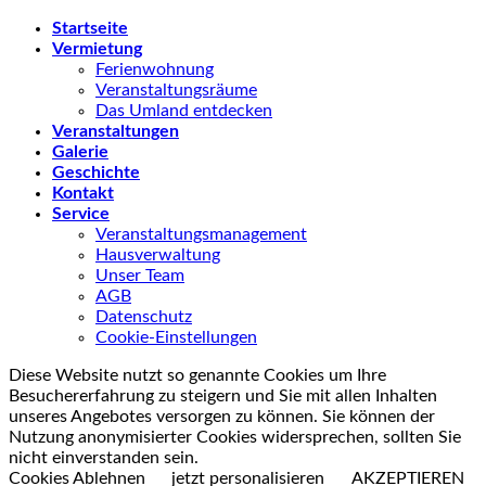
Startseite
Vermietung
Ferienwohnung
Veranstaltungsräume
Das Umland entdecken
Veranstaltungen
Galerie
Geschichte
Kontakt
Service
Veranstaltungsmanagement
Hausverwaltung
Unser Team
AGB
Datenschutz
Cookie-Einstellungen
Diese Website nutzt so genannte Cookies um Ihre
Besuchererfahrung zu steigern und Sie mit allen Inhalten
unseres Angebotes versorgen zu können. Sie können der
Nutzung anonymisierter Cookies widersprechen, sollten Sie
nicht einverstanden sein.
Cookies Ablehnen
jetzt personalisieren
AKZEPTIEREN