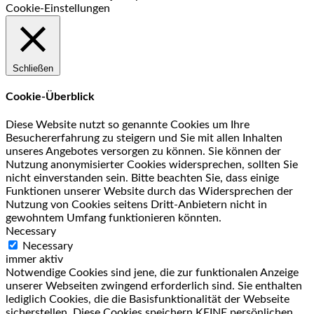
Cookie-Einstellungen
Schließen
Cookie-Überblick
Diese Website nutzt so genannte Cookies um Ihre
Besuchererfahrung zu steigern und Sie mit allen Inhalten
unseres Angebotes versorgen zu können. Sie können der
Nutzung anonymisierter Cookies widersprechen, sollten Sie
nicht einverstanden sein. Bitte beachten Sie, dass einige
Funktionen unserer Website durch das Widersprechen der
Nutzung von Cookies seitens Dritt-Anbietern nicht in
gewohntem Umfang funktionieren könnten.
Necessary
Necessary
immer aktiv
Notwendige Cookies sind jene, die zur funktionalen Anzeige
unserer Webseiten zwingend erforderlich sind. Sie enthalten
lediglich Cookies, die die Basisfunktionalität der Webseite
sicherstellen. Diese Cookies speichern KEINE persönlichen