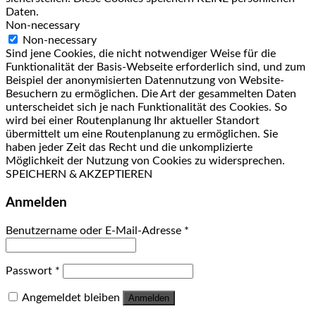
Daten.
Non-necessary
Non-necessary
Sind jene Cookies, die nicht notwendiger Weise für die
Funktionalität der Basis-Webseite erforderlich sind, und zum
Beispiel der anonymisierten Datennutzung von Website-
Besuchern zu ermöglichen. Die Art der gesammelten Daten
unterscheidet sich je nach Funktionalität des Cookies. So
wird bei einer Routenplanung Ihr aktueller Standort
übermittelt um eine Routenplanung zu ermöglichen. Sie
haben jeder Zeit das Recht und die unkomplizierte
Möglichkeit der Nutzung von Cookies zu widersprechen.
SPEICHERN & AKZEPTIEREN
Anmelden
Benutzername oder E-Mail-Adresse
*
Passwort
*
Angemeldet bleiben
Anmelden